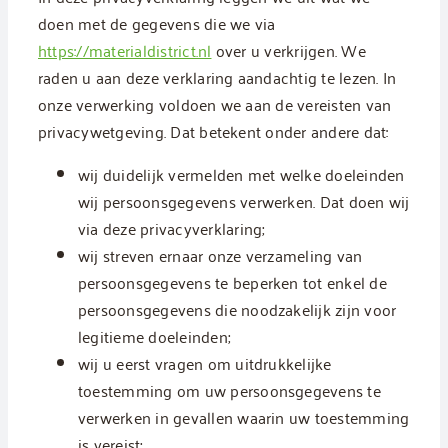
doen met de gegevens die we via
https://materialdistrict.nl
over u verkrijgen. We
raden u aan deze verklaring aandachtig te lezen. In
onze verwerking voldoen we aan de vereisten van
privacywetgeving. Dat betekent onder andere dat:
wij duidelijk vermelden met welke doeleinden
wij persoonsgegevens verwerken. Dat doen wij
via deze privacyverklaring;
wij streven ernaar onze verzameling van
persoonsgegevens te beperken tot enkel de
persoonsgegevens die noodzakelijk zijn voor
legitieme doeleinden;
wij u eerst vragen om uitdrukkelijke
toestemming om uw persoonsgegevens te
verwerken in gevallen waarin uw toestemming
is vereist;