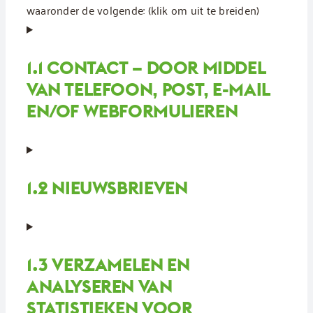
waaronder de volgende: (klik om uit te breiden)
1.1 CONTACT – DOOR MIDDEL
VAN TELEFOON, POST, E-MAIL
EN/OF WEBFORMULIEREN
1.2 NIEUWSBRIEVEN
1.3 VERZAMELEN EN
ANALYSEREN VAN
STATISTIEKEN VOOR