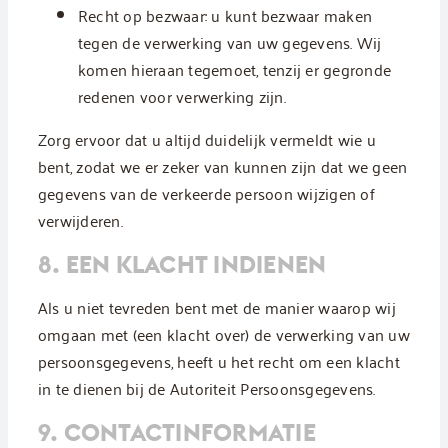
Recht op bezwaar: u kunt bezwaar maken
tegen de verwerking van uw gegevens. Wij
komen hieraan tegemoet, tenzij er gegronde
redenen voor verwerking zijn.
Zorg ervoor dat u altijd duidelijk vermeldt wie u
bent, zodat we er zeker van kunnen zijn dat we geen
gegevens van de verkeerde persoon wijzigen of
verwijderen.
8. EEN KLACHT INDIENEN
Als u niet tevreden bent met de manier waarop wij
omgaan met (een klacht over) de verwerking van uw
persoonsgegevens, heeft u het recht om een klacht
in te dienen bij de Autoriteit Persoonsgegevens.
9. CONTACTINFORMATIE