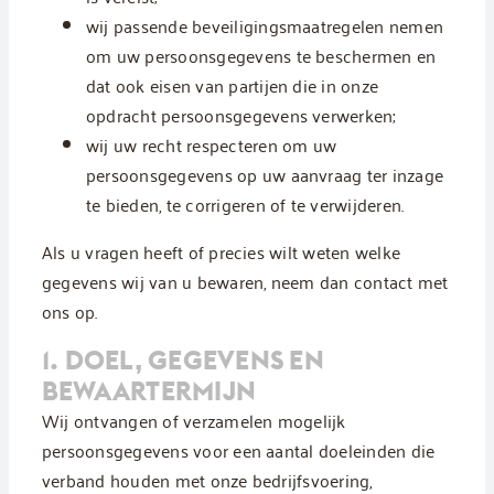
wij passende beveiligingsmaatregelen nemen
om uw persoonsgegevens te beschermen en
dat ook eisen van partijen die in onze
opdracht persoonsgegevens verwerken;
wij uw recht respecteren om uw
persoonsgegevens op uw aanvraag ter inzage
te bieden, te corrigeren of te verwijderen.
Als u vragen heeft of precies wilt weten welke
gegevens wij van u bewaren, neem dan contact met
ons op.
1. DOEL, GEGEVENS EN
BEWAARTERMIJN
Wij ontvangen of verzamelen mogelijk
persoonsgegevens voor een aantal doeleinden die
verband houden met onze bedrijfsvoering,