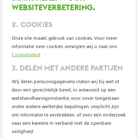
WEBSITEVERBETERING.
2. COOKIES
Onze site maakt gebruik van cookies. Voor meer
informatie over cookies verwijzen wij u naar ons
Cookiebeleid
.
3. DELEN MET ANDERE PARTIJEN
Wij delen persoonsgegevens indien wij bij wet of
door een gerechtelijk bevel, in antwoord op een
wetshandhavingsinstantie, voor zover toegestaan
onder andere wettelijke bepalingen, verplicht zijn
om informatie te verstrekken, of voor een onderzoek
naar een kwestie in verband met de openbare
veiligheid.