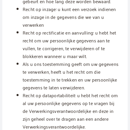
gebeurt en hoe lang deze worden bewaard.
Recht op inzage: u kunt een verzoek indienen
om inzage in de gegevens die we van u
verwerken
Recht op rectificatie en aanvulling: u hebt het
recht om uw persoonlijke gegevens aan te
vullen, te corrigeren, te verwijderen of te
blokkeren wanneer u maar wilt.
Als u ons toestemming geeft om uw gegevens
te verwerken, heeft u het recht om die
toestemming in te trekken en uw persoonlijke
gegevens te laten verwijderen.
Recht op dataportabiliteit: u hebt het recht om
al uw persoonlijke gegevens op te vragen bij
de Verwerkingsverantwoordelijke en deze in
zijn geheel over te dragen aan een andere
Verwerkingsverantwoordelijke.