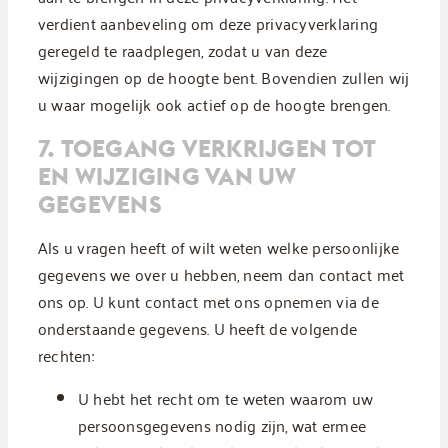
verdient aanbeveling om deze privacyverklaring
geregeld te raadplegen, zodat u van deze
wijzigingen op de hoogte bent. Bovendien zullen wij
u waar mogelijk ook actief op de hoogte brengen.
7. TOEGANG VERKRIJGEN TOT
EN WIJZIGING VAN UW
GEGEVENS
Als u vragen heeft of wilt weten welke persoonlijke
gegevens we over u hebben, neem dan contact met
ons op. U kunt contact met ons opnemen via de
onderstaande gegevens. U heeft de volgende
rechten:
U hebt het recht om te weten waarom uw
persoonsgegevens nodig zijn, wat ermee