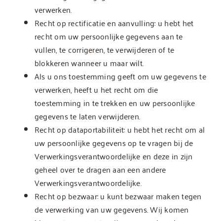
verwerken.
Recht op rectificatie en aanvulling: u hebt het
recht om uw persoonlijke gegevens aan te
vullen, te corrigeren, te verwijderen of te
blokkeren wanneer u maar wilt.
Als u ons toestemming geeft om uw gegevens te
verwerken, heeft u het recht om die
toestemming in te trekken en uw persoonlijke
gegevens te laten verwijderen.
Recht op dataportabiliteit: u hebt het recht om al
uw persoonlijke gegevens op te vragen bij de
Verwerkingsverantwoordelijke en deze in zijn
geheel over te dragen aan een andere
Verwerkingsverantwoordelijke.
Recht op bezwaar: u kunt bezwaar maken tegen
de verwerking van uw gegevens. Wij komen