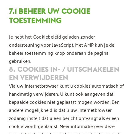
7.1 BEHEER UW COOKIE
TOESTEMMING
Je hebt het Cookiebeleid geladen zonder
ondersteuning voor JavaScript. Met AMP kun je de
beheer toestemming knop onderaan de pagina
gebruiken.
8. COOKIES IN- / UITSCHAKELEN
EN VERWIJDEREN
Via uw internetbrowser kunt u cookies automatisch of
handmatig verwijderen. U kunt ook aangeven dat
bepaalde cookies niet geplaatst mogen worden. Een
andere mogelijkheid is dat u uw internetbrowser
zodanig instelt dat u een bericht ontvangt als er een
cookie wordt geplaatst. Meer informatie over deze