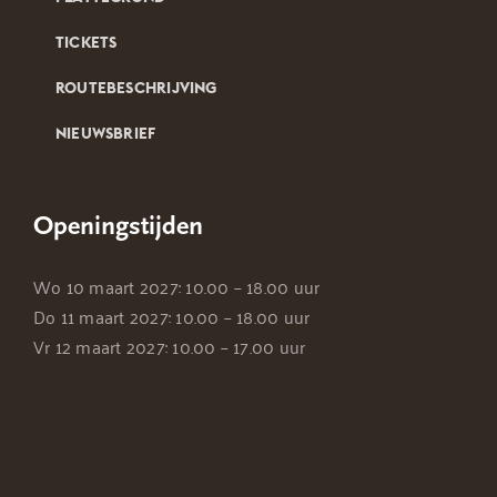
TICKETS
ROUTEBESCHRIJVING
NIEUWSBRIEF
Openingstijden
Wo 10 maart 2027: 10.00 – 18.00 uur
Do 11 maart 2027: 10.00 – 18.00 uur
Vr 12 maart 2027: 10.00 – 17.00 uur