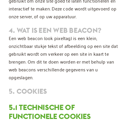
gebruikt om onze site goed te laten functioneren en
interactief te maken. Deze code wordt uitgevoerd op
onze server, of op uw apparatuur.
4. WAT IS EEN WEB BEACON?
Een web beacon (ook pixeltag) is een klein,
onzichtbaar stukje tekst of afbeelding op een site dat
gebruikt wordt om verkeer op een site in kaart te
brengen. Om dit te doen worden er met behulp van
web beacons verschillende gegevens van u
opgeslagen.
5. COOKIES
5.1 TECHNISCHE OF
FUNCTIONELE COOKIES