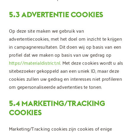
5.3 ADVERTENTIE COOKIES
Op deze site maken we gebruik van
advertentiecookies, met het doel om inzicht te krijgen
in campagneresultaten. Dit doen wij op basis van een
profiel dat we maken op basis van uw gedrag op
https://materialdistrict.nl
. Met deze cookies wordt u als
sitebezoeker gekoppeld aan een uniek ID, maar deze
cookies zullen uw gedrag en interesses niet profileren
om gepersonaliseerde advertenties te tonen.
5.4 MARKETING/TRACKING
COOKIES
Marketing/Tracking cookies zijn cookies of enige