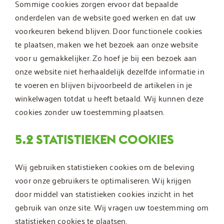
Sommige cookies zorgen ervoor dat bepaalde
onderdelen van de website goed werken en dat uw
voorkeuren bekend blijven. Door functionele cookies
te plaatsen, maken we het bezoek aan onze website
voor u gemakkelijker. Zo hoef je bij een bezoek aan
onze website niet herhaaldelijk dezelfde informatie in
te voeren en blijven bijvoorbeeld de artikelen in je
winkelwagen totdat u heeft betaald. Wij kunnen deze
cookies zonder uw toestemming plaatsen.
5.2 STATISTIEKEN COOKIES
Wij gebruiken statistieken cookies om de beleving
voor onze gebruikers te optimaliseren. Wij krijgen
door middel van statistieken cookies inzicht in het
gebruik van onze site. Wij vragen uw toestemming om
statistieken cookies te plaatsen.