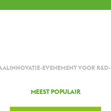
ALINNOVATIE-EVENEMENT VOOR R&D- 
MEEST POPULAIR