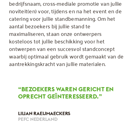
bedrijfsnaam, cross-mediale promotie van jullie
noviteit(en) voor, tijdens en na het event en de
catering voor jullie standbemanning. Om het
aantal bezoekers bij jullie stand te
maximaliseren, staan onze ontwerpers
kosteloos tot jullie beschikking voor het
ontwerpen van een succesvol standconcept
waarbij optimaal gebruik wordt gemaakt van de
aantrekkingskracht van jullie materialen.
“BEZOEKERS WAREN GERICHT EN
OPRECHT GEÏNTERESSEERD.”
LILIAN RAEIJMAECKERS
PEFC NEDERLAND