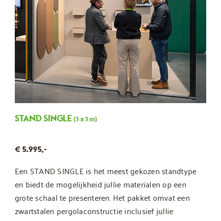
STAND SINGLE
(3 x 3 m)
€ 5.995,-
Een STAND SINGLE is het meest gekozen standtype
en biedt de mogelijkheid jullie materialen op een
grote schaal te presenteren. Het pakket omvat een
zwartstalen pergolaconstructie inclusief jullie