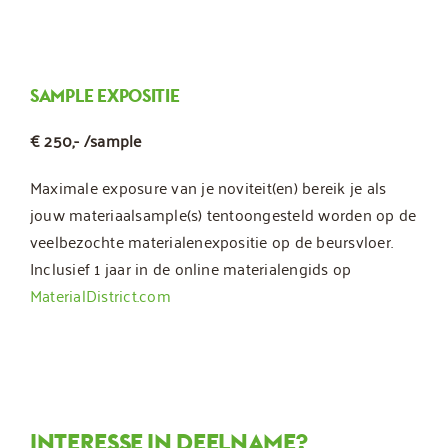
SAMPLE EXPOSITIE
€ 250,- /sample
Maximale exposure van je noviteit(en) bereik je als
jouw materiaalsample(s) tentoongesteld worden op de
veelbezochte materialenexpositie op de beursvloer.
Inclusief 1 jaar in de online materialengids op
MaterialDistrict.com
INTERESSE IN DEELNAME?