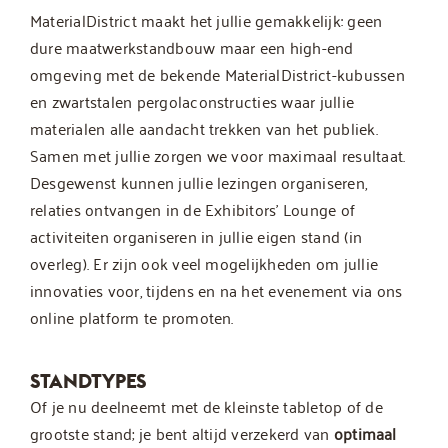
MaterialDistrict maakt het jullie gemakkelijk: geen
dure maatwerkstandbouw maar een high-end
omgeving met de bekende MaterialDistrict-kubussen
en zwartstalen pergolaconstructies waar jullie
materialen alle aandacht trekken van het publiek.
Samen met jullie zorgen we voor maximaal resultaat.
Desgewenst kunnen jullie lezingen organiseren,
relaties ontvangen in de Exhibitors’ Lounge of
activiteiten organiseren in jullie eigen stand (in
overleg). Er zijn ook veel mogelijkheden om jullie
innovaties voor, tijdens en na het evenement via ons
online platform te promoten.
STANDTYPES
Of je nu deelneemt met de kleinste tabletop of de
grootste stand; je bent altijd verzekerd van
optimaal