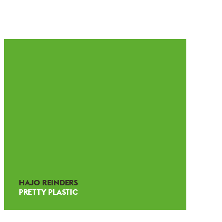
HAJO REINDERS
PRETTY PLASTIC