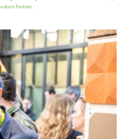
vation Partner
.