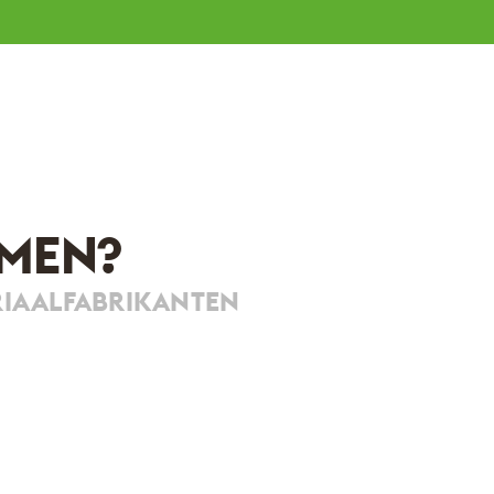
MEN?
RIAALFABRIKANTEN