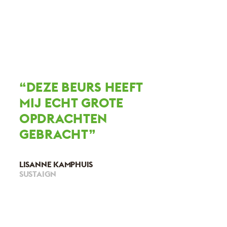
“DEZE BEURS HEEFT
MIJ ECHT GROTE
OPDRACHTEN
GEBRACHT”
LISANNE KAMPHUIS
SUSTAIGN