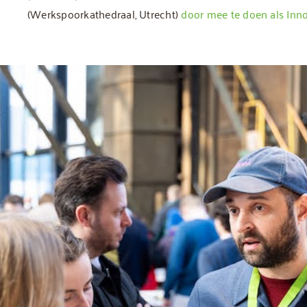
(Werkspoorkathedraal, Utrecht)
door mee te doen als Inno