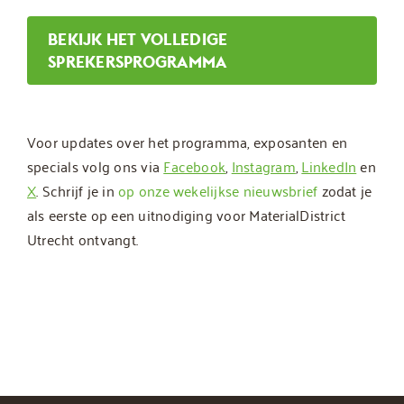
BEKIJK HET VOLLEDIGE
SPREKERSPROGRAMMA
Voor updates over het programma, exposanten en
specials volg ons via
Facebook
,
Instagram
,
LinkedIn
en
X
. Schrijf je in
op onze wekelijkse nieuwsbrief
zodat je
als eerste op een uitnodiging voor MaterialDistrict
Utrecht ontvangt.