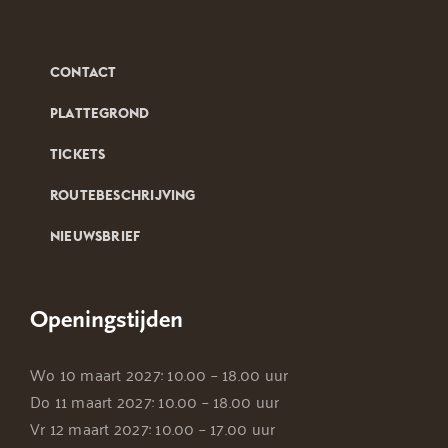
CONTACT
PLATTEGROND
TICKETS
ROUTEBESCHRIJVING
NIEUWSBRIEF
Openingstijden
Wo 10 maart 2027: 10.00 – 18.00 uur
Do 11 maart 2027: 10.00 – 18.00 uur
Vr 12 maart 2027: 10.00 – 17.00 uur