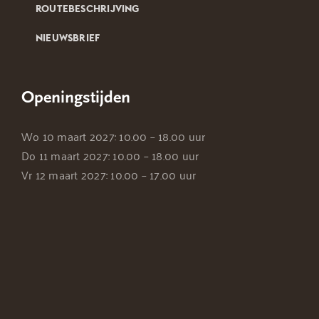
ROUTEBESCHRIJVING
NIEUWSBRIEF
Openingstijden
Wo 10 maart 2027: 10.00 – 18.00 uur
Do 11 maart 2027: 10.00 – 18.00 uur
Vr 12 maart 2027: 10.00 – 17.00 uur