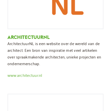
ARCHITECTUURNL
ArchitectuurNL is een website over de wereld van de
architect. Een bron van inspiratie met veel artikelen
over spraakmakende architecten, unieke projecten en
ondernemerschap.
www.architectuur.nl