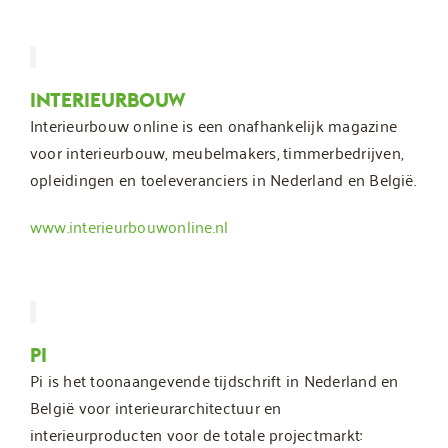
INTERIEURBOUW
Interieurbouw online is een onafhankelijk magazine
voor interieurbouw, meubelmakers, timmerbedrijven,
opleidingen en toeleveranciers in Nederland en België.
www.interieurbouwonline.nl
PI
Pi is het toonaangevende tijdschrift in Nederland en
België voor interieurarchitectuur en
interieurproducten voor de totale projectmarkt: