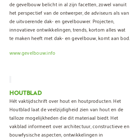
de gevelbouw belicht in al zijn facetten, zowel vanuit
het perspectief van de ontwerper, de adviseurs als van
de uitvoerende dak- en gevelbouwer. Projecten,
innovatieve ontwikkelingen, trends, kortom alles wat
te maken heeft met dak- en gevelbouw, komt aan bod.
www.gevelbouw.info
HOUTBLAD
Hét vaktijdschrift over hout en houtproducten. Het
Houtblad laat de veelzijdigheid zien van hout en de
talloze mogelijkheden die dit materiaal biedt. Het
vakblad informeert over architectuur, constructieve en
bouwfysische aspecten, ontwikkelingen in