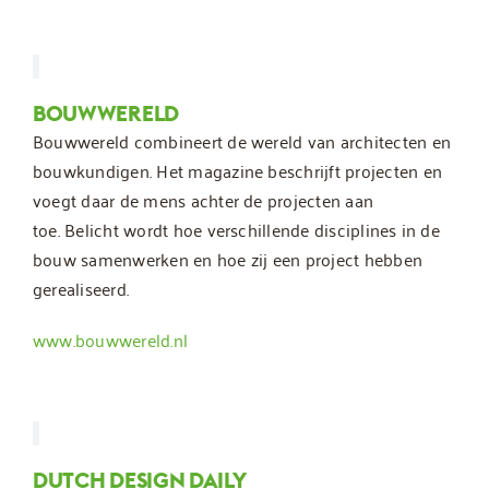
BOUWWERELD
Bouwwereld combineert de wereld van architecten en
bouwkundigen. Het magazine beschrijft projecten en
voegt daar de mens achter de projecten aan
toe. Belicht wordt hoe verschillende disciplines in de
bouw samenwerken en hoe zij een project hebben
gerealiseerd.
www.bouwwereld.nl
DUTCH DESIGN DAILY