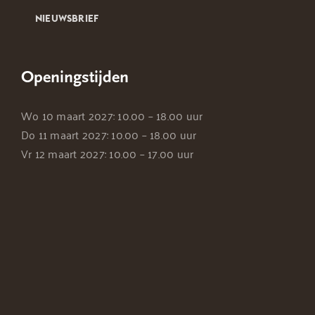
NIEUWSBRIEF
Openingstijden
Wo 10 maart 2027: 10.00 – 18.00 uur
Do 11 maart 2027: 10.00 – 18.00 uur
Vr 12 maart 2027: 10.00 – 17.00 uur