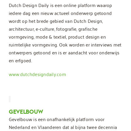
Dutch Design Daily is een online platform waarop
iedere dag een nieuw actueel onderwerp getoond
wordt op het brede gebied van Dutch Design,
architectuur, e-culture, fotografie, grafische
vormgeving, mode & textiel, product design en
ruimtelijke vormgeving. Ook worden er interviews met
ontwerpers getoond en is er aandacht voor onderwijs
en erfgoed.
www.dutchdesigndaily.com
GEVELBOUW
Gevelbouw is een onafhankelijk platform voor
Nederland en Vlaanderen dat al bijna twee decennia