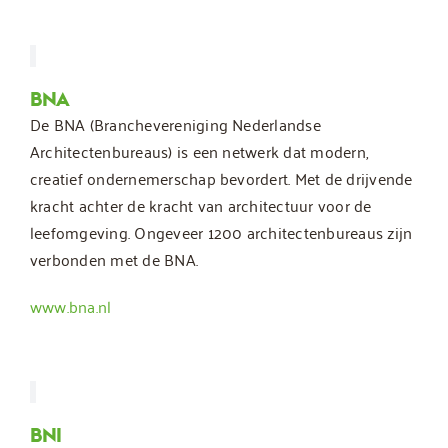
BNA
De BNA (Branchevereniging Nederlandse
Architectenbureaus) is een netwerk dat modern,
creatief ondernemerschap bevordert. Met de drijvende
kracht achter de kracht van architectuur voor de
leefomgeving. Ongeveer 1200 architectenbureaus zijn
verbonden met de BNA.
www.bna.nl
BNI