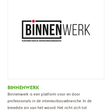
BINNENWERK
Binnenwerk is een platform voor en door
professionals in de interieurbouwbranche. In de
breedste zin van het woord. Het richt zich tot