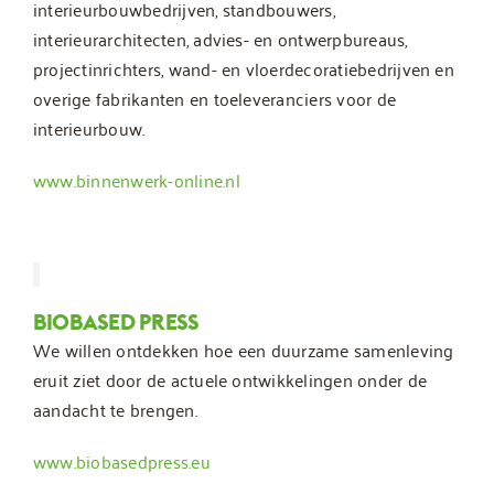
interieurbouwbedrijven, standbouwers,
interieurarchitecten, advies- en ontwerpbureaus,
projectinrichters, wand- en vloerdecoratiebedrijven en
overige fabrikanten en toeleveranciers voor de
interieurbouw.
www.binnenwerk-online.nl
BIOBASED PRESS
We willen ontdekken hoe een duurzame samenleving
eruit ziet door de actuele ontwikkelingen onder de
aandacht te brengen.
www.biobasedpress.eu