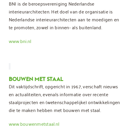
BNI is de beroepsvereniging Nederlandse
interieurarchitecten. Het doel van de organisatie is
Nederlandse interieurarchitecten aan te moedigen en
te promoten, zowel in binnen- als buitenland.
www.bni.nl
BOUWEN MET STAAL
Dit vaktijdschrift, opgericht in 1967, verschaft nieuws
en actualiteiten, evenals informatie over recente
staalprojecten en (wetenschappelijke) ontwikkelingen
die te maken hebben met bouwen met staal.
www.bouwenmetstaal.nl