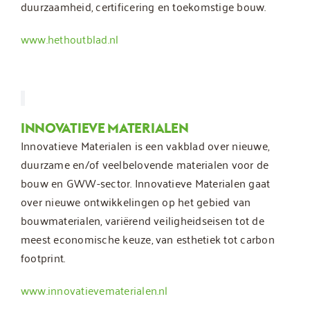
duurzaamheid, certificering en toekomstige bouw.
www.hethoutblad.nl
INNOVATIEVE MATERIALEN
Innovatieve Materialen is een vakblad over nieuwe,
duurzame en/of veelbelovende materialen voor de
bouw en GWW-sector. Innovatieve Materialen gaat
over nieuwe ontwikkelingen op het gebied van
bouwmaterialen, variërend veiligheidseisen tot de
meest economische keuze, van esthetiek tot carbon
footprint.
www.innovatievematerialen.nl