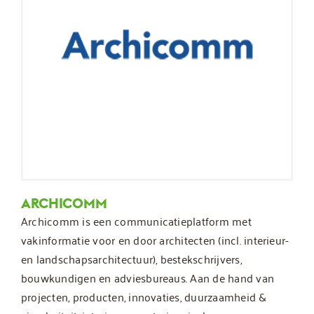
ARCHICOMM
Archicomm is een communicatieplatform met
vakinformatie voor en door architecten (incl. interieur-
en landschapsarchitectuur), bestekschrijvers,
bouwkundigen en adviesbureaus. Aan de hand van
projecten, producten, innovaties, duurzaamheid &