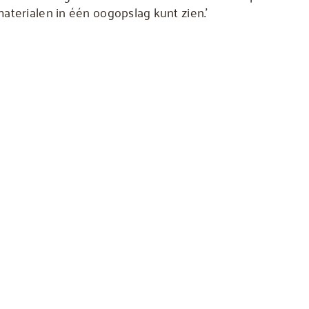
aterialen in één oogopslag kunt zien.’