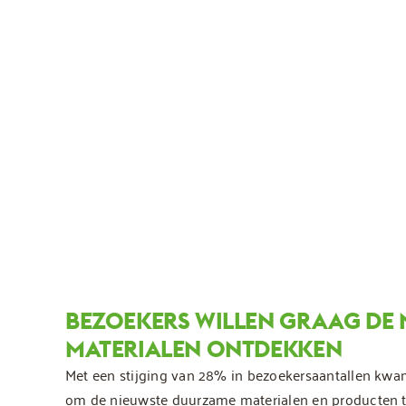
BEZOEKERS WILLEN GRAAG DE
MATERIALEN ONTDEKKEN
Met een stijging van 28% in bezoekersaantallen kwam
om de nieuwste duurzame materialen en producten t