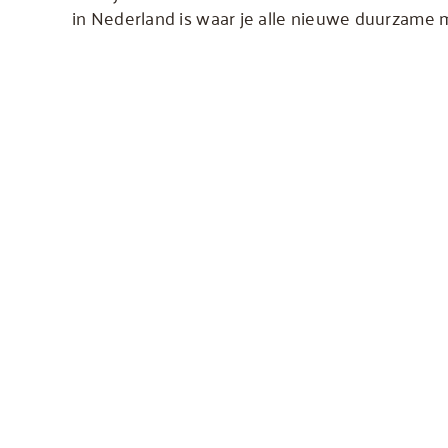
in Nederland is waar je alle nieuwe duurzame m