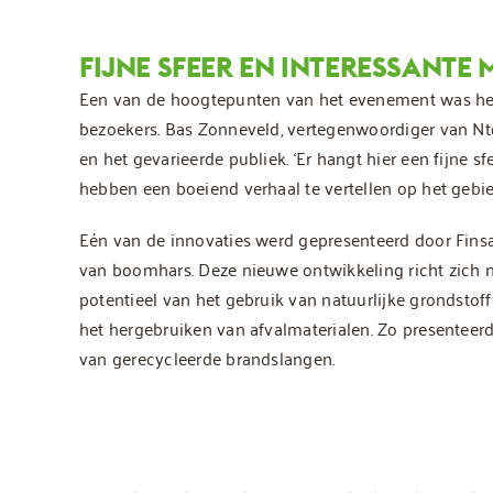
FIJNE SFEER EN INTERESSANTE
Een van de hoogtepunten van het evenement was he
bezoekers. Bas Zonneveld, vertegenwoordiger van N
en het gevarieerde publiek. ‘Er hangt hier een fijne 
hebben een boeiend verhaal te vertellen op het gebie
Eén van de innovaties werd gepresenteerd door Fins
van boomhars. Deze nieuwe ontwikkeling richt zich n
potentieel van het gebruik van natuurlijke grondstof
het hergebruiken van afvalmaterialen. Zo presenteer
van gerecycleerde brandslangen.