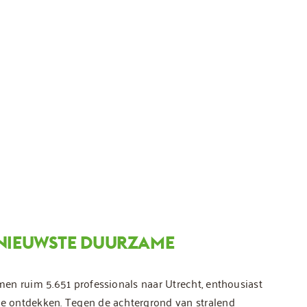
 NIEUWSTE DUURZAME
en ruim 5.651 professionals naar Utrecht, enthousiast
e ontdekken. Tegen de achtergrond van stralend