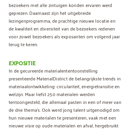
bezoekers met alle zintuigen konden ervaren werd
geprezen. Daarnaast zijn het uitgebreide
lezingenprogramma, de prachtige nieuwe locatie en
de kwaliteit en diversiteit van de bezoekers redenen
voor zowel bezoekers als exposanten om volgend jaar
terug te keren.
EXPOSITIE
In de gecureerde materialententoonstelling
presenteerde MaterialDistrict de belangrijkste trends in
materiaalontwikkeling: circulariteit, energietransitie en
welzijn. Maar liefst 250 materialen werden
tentoongesteld, die allemaal pasten in een of meer van
de drie thema’s. Ook werd jong talent uitgenodigd om
hun nieuwe materialen te presenteren, vaak met een
nieuwe visie op oude materialen en afval, hergebruikt