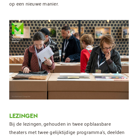
op een nieuwe manier.
LEZINGEN
Bij de lezingen, gehouden in twee opblaasbare
theaters met twee gelijktijdige programma’s, deelden