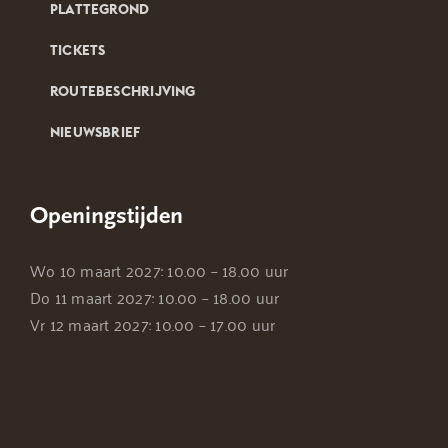
PLATTEGROND
TICKETS
ROUTEBESCHRIJVING
NIEUWSBRIEF
Openingstijden
Wo 10 maart 2027: 10.00 – 18.00 uur
Do 11 maart 2027: 10.00 – 18.00 uur
Vr 12 maart 2027: 10.00 – 17.00 uur