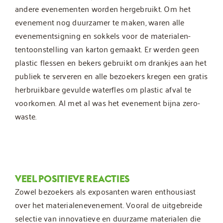
andere evenementen worden hergebruikt. Om het
evenement nog duurzamer te maken, waren alle
evenementsigning en sokkels voor de materialen-
tentoonstelling van karton gemaakt. Er werden geen
plastic flessen en bekers gebruikt om drankjes aan het
publiek te serveren en alle bezoekers kregen een gratis
herbruikbare gevulde waterfles om plastic afval te
voorkomen. Al met al was het evenement bijna zero-
waste.
VEEL POSITIEVE REACTIES
Zowel bezoekers als exposanten waren enthousiast
over het materialenevenement. Vooral de uitgebreide
selectie van innovatieve en duurzame materialen die