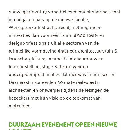
Vanwege Covid-19 vond het evenement voor het eerst
in drie jaar plaats op de nieuwe locatie,
Werkspoorkathedraal Utrecht, met nog meer
innovaties dan voorheen. Ruim 4.500 R&D- en
designprofessionals uit alle sectoren van de
ruimtelijke vormgeving (interieur, architectuur, tuin &
landschap, leisure, meubel & interieurbouw en
tentoonstelling, stage & decor) werden
ondergedompeld in alles dat nieuw is in hun sector.
Daarnaast inspireerden 50 materiaalexperts,
architecten en ontwerpers tijdens de lezingen de
bezoekers met hun visie op de toekomst van
materialen.
DUURZAAM EVENEMENT OP EEN NIEUWE