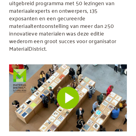
uitgebreid programma met 50 lezingen van
materiaalexperts en ontwerpers, 135
exposanten en een gecureerde
materiaaltentoonstelling van meer dan 250
innovatieve materialen was deze editie
wederom een groot succes voor organisator
MaterialDistrict.