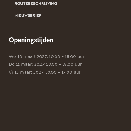
ROUTEBESCHRIJVING
NIEUWSBRIEF
Openingstijden
Wo 10 maart 2027: 10.00 – 18.00 uur
Do 11 maart 2027: 10.00 – 18.00 uur
Vr 12 maart 2027: 10.00 – 17.00 uur