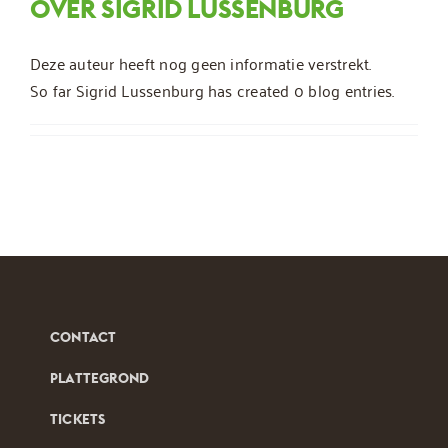
OVER
SIGRID LUSSENBURG
Deze auteur heeft nog geen informatie verstrekt.
So far Sigrid Lussenburg has created 0 blog entries.
CONTACT
PLATTEGROND
TICKETS