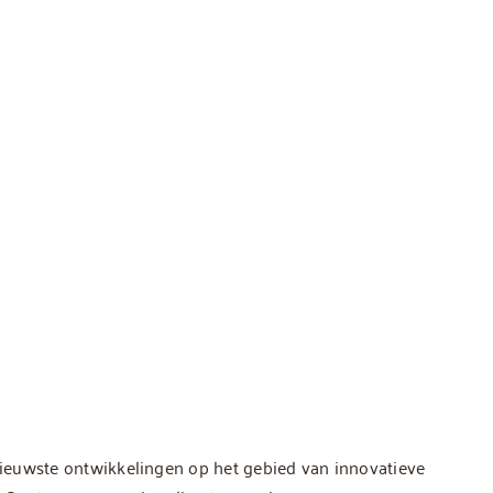
 nieuwste ontwikkelingen op het gebied van innovatieve