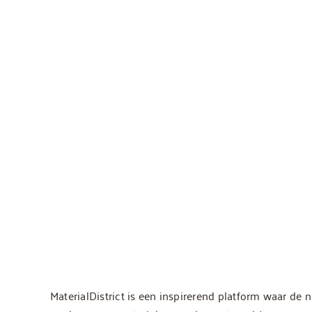
MaterialDistrict is een inspirerend platform waar de